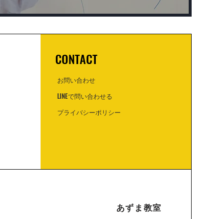
CONTACT
お問い合わせ
LINEで問い合わせる
プライバシーポリシー
あずま教室