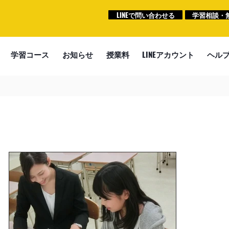
LINEで問い合わせる
学習相談・
学習コース
お知らせ
授業料
LINEアカウント
ヘル