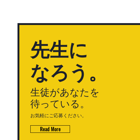
先生に
なろう。
生徒があなたを
待っている。
​お気軽にご応募ください。
Read More